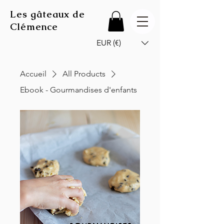
Les gâteaux de
Clémence
EUR (€)
Accueil
All Products
Ebook - Gourmandises d'enfants