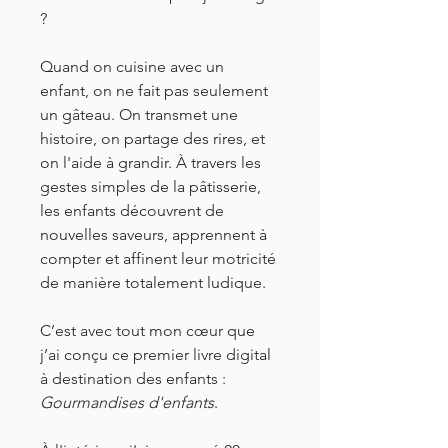
?
Quand on cuisine avec un 
enfant, on ne fait pas seulement 
un gâteau. On transmet une 
histoire, on partage des rires, et 
on l'aide à grandir. À travers les 
gestes simples de la pâtisserie, 
les enfants découvrent de 
nouvelles saveurs, apprennent à 
compter et affinent leur motricité 
de manière totalement ludique.
C’est avec tout mon cœur que 
j’ai conçu ce premier livre digital 
à destination des enfants : 
Gourmandises d'enfants
.